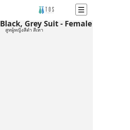
Black, Grey Suit - Female
สูทผู้หญิงสีดำ สีเทา